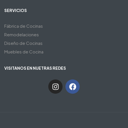
SERVICIOS
Fábrica de Cocinas
Remodelaciones
Diseño de Cocinas
Muebles de Cocina
VISITANOS EN NUETRAS REDES