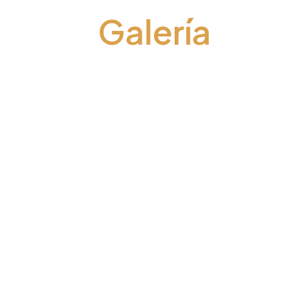
Galería