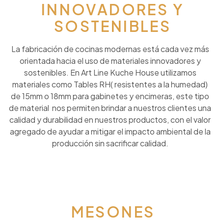
INNOVADORES Y
SOSTENIBLES
La fabricación de cocinas modernas está cada vez más
orientada hacia el uso de materiales innovadores y
sostenibles. En Art Line Kuche House utilizamos
materiales como Tables RH( resistentes a la humedad)
de 15mm o 18mm para gabinetes y encimeras, este tipo
de material nos permiten brindar a nuestros clientes una
calidad y durabilidad en nuestros productos, con el valor
agregado de ayudar a mitigar el impacto ambiental de la
producción sin sacrificar calidad.
MESONES