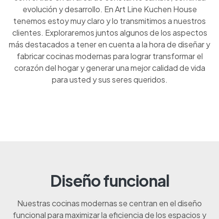
evolución y desarrollo. En Art Line Kuchen House
tenemos estoy muy claro y lo transmitimos a nuestros
clientes. Exploraremos juntos algunos de los aspectos
más destacados a tener en cuenta a la hora de diseñar y
fabricar cocinas modernas para lograr transformar el
corazón del hogar y generar una mejor calidad de vida
para usted y sus seres queridos.
Diseño funcional
Nuestras cocinas modernas se centran en el diseño
funcional para maximizar la eficiencia de los espacios y