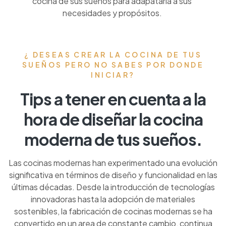
cocina de sus sueños para adapatarla a sus
necesidades y propósitos.
¿ DESEAS CREAR LA COCINA DE TUS
SUEÑOS PERO NO SABES POR DONDE
INICIAR?
Tips a tener en cuenta a la
hora de diseñar la cocina
moderna de tus sueños.
Las cocinas modernas han experimentado una evolución
significativa en términos de diseño y funcionalidad en las
últimas décadas. Desde la introducción de tecnologías
innovadoras hasta la adopción de materiales
sostenibles, la fabricación de cocinas modernas se ha
convertido en un area de constante cambio, continua