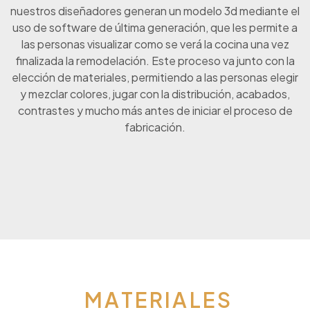
nuestros diseñadores generan un modelo 3d mediante el
uso de software de última generación, que les permite a
las personas visualizar como se verá la cocina una vez
finalizada la remodelación. Este proceso va junto con la
elección de materiales, permitiendo a las personas elegir
y mezclar colores, jugar con la distribución, acabados,
contrastes y mucho más antes de iniciar el proceso de
fabricación.
MATERIALES