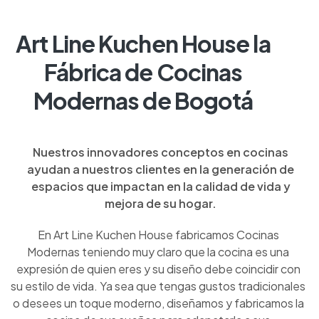
Art Line Kuchen House la
Fábrica de Cocinas
Modernas de Bogotá
Nuestros innovadores conceptos en cocinas
ayudan a nuestros clientes en la generación de
espacios que impactan en la calidad de vida y
mejora de su hogar.
En Art Line Kuchen House fabricamos Cocinas
Modernas teniendo muy claro que la cocina es una
expresión de quien eres y su diseño debe coincidir con
su estilo de vida. Ya sea que tengas gustos tradicionales
o desees un toque moderno, diseñamos y fabricamos la