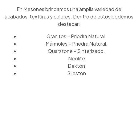
En Mesones brindamos una amplia variedad de
acabados, texturas y colores. Dentro de estos podemos
destacar:
Granitos – Priedra Natural.
Mármoles – Priedra Natural.
Quarztone – Sinterizado.
Neolite
Dekton
Sileston