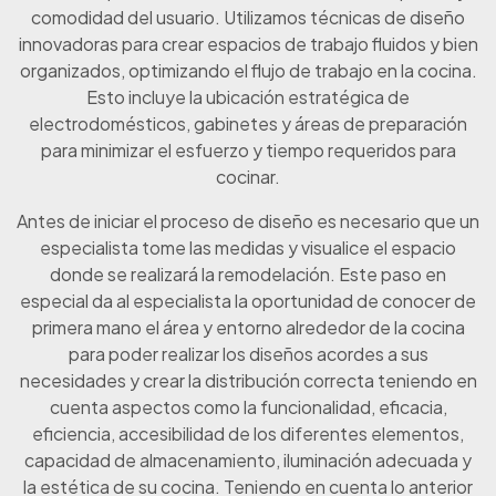
comodidad del usuario. Utilizamos técnicas de diseño
innovadoras para crear espacios de trabajo fluidos y bien
organizados, optimizando el flujo de trabajo en la cocina.
Esto incluye la ubicación estratégica de
electrodomésticos, gabinetes y áreas de preparación
para minimizar el esfuerzo y tiempo requeridos para
cocinar.
Antes de iniciar el proceso de diseño es necesario que un
especialista tome las medidas y visualice el espacio
donde se realizará la remodelación. Este paso en
especial da al especialista la oportunidad de conocer de
primera mano el área y entorno alrededor de la cocina
para poder realizar los diseños acordes a sus
necesidades y crear la distribución correcta teniendo en
cuenta aspectos como la funcionalidad, eficacia,
eficiencia, accesibilidad de los diferentes elementos,
capacidad de almacenamiento, iluminación adecuada y
la estética de su cocina. Teniendo en cuenta lo anterior