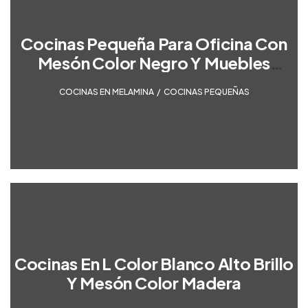
Cocinas Pequeña Para Oficina Con
Mesón Color Negro Y Muebles
Melamina Color Madera
COCINAS EN MELAMINA
,
COCINAS PEQUEÑAS
Cocinas En L Color Blanco Alto Brillo
Y Mesón Color Madera