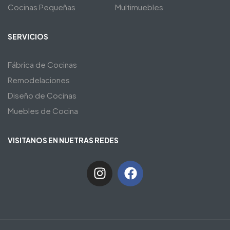
Cocinas Pequeñas
Multimuebles
SERVICIOS
Fábrica de Cocinas
Remodelaciones
Diseño de Cocinas
Muebles de Cocina
VISITANOS EN NUETRAS REDES