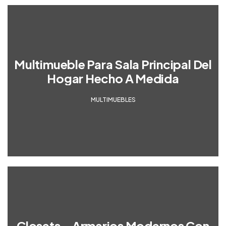
Multimueble Para Sala Principal Del
Hogar Hecho A Medida
MULTIMUEBLES
Closets – Armarios Modernos Con