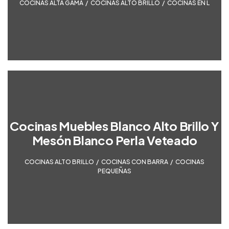
COCINAS ALTA GAMA
,
COCINAS ALTO BRILLO
,
COCINAS EN L
Cocinas Muebles Blanco Alto Brillo Y
Mesón Blanco Perla Veteado
COCINAS ALTO BRILLO
,
COCINAS CON BARRA
,
COCINAS
PEQUEÑAS