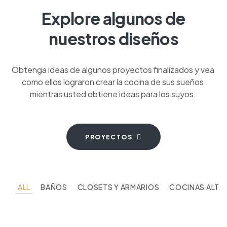
Explore algunos de
nuestros diseños
Obtenga ideas de algunos proyectos finalizados y vea
como ellos lograron crear la cocina de sus sueños
mientras usted obtiene ideas para los suyos.
PROYECTOS
ALL
BAÑOS
CLOSETS Y ARMARIOS
COCINAS ALTA