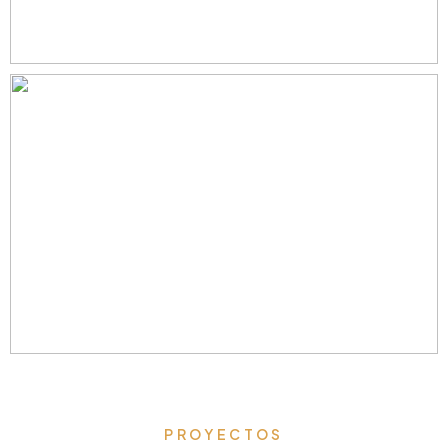
PROYECTOS