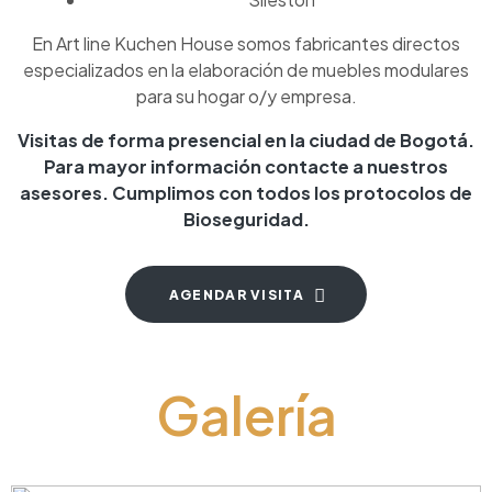
En Art line Kuchen House somos fabricantes directos
especializados en la elaboración de muebles modulares
para su hogar o/y empresa.
Visitas de forma presencial en la ciudad de Bogotá.
Para mayor información contacte a nuestros
asesores. Cumplimos con todos los protocolos de
Bioseguridad.
AGENDAR VISITA
Galería