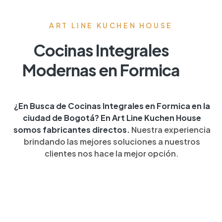
ART LINE KUCHEN HOUSE
Cocinas Integrales
Modernas en Formica
¿En Busca de Cocinas Integrales en Formica en la
ciudad de Bogotá? En Art Line Kuchen House
somos fabricantes directos.
Nuestra experiencia
brindando las mejores soluciones a nuestros
clientes nos hace la mejor opción.