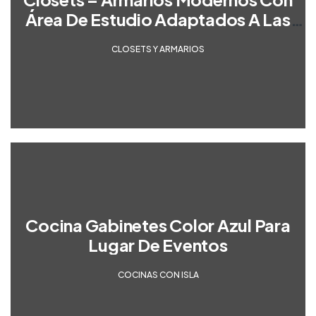
Área De Estudio Adaptados A Las
Necesidades Del Cliente
CLOSETS Y ARMARIOS
Cocina Gabinetes Color Azul Para
Lugar De Eventos
COCINAS CON ISLA