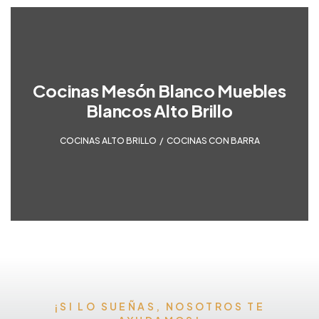
Cocinas Mesón Blanco Muebles
Blancos Alto Brillo
COCINAS ALTO BRILLO
,
COCINAS CON BARRA
¡SI LO SUEÑAS, NOSOTROS TE