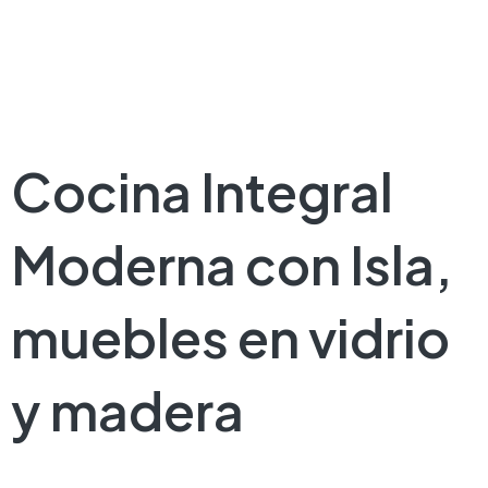
Cocina Integral
Moderna con Isla,
muebles en vidrio
y madera