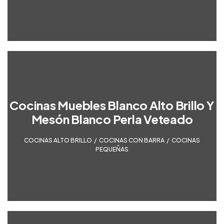
Cocinas Muebles Blanco Alto Brillo Y
Mesón Blanco Perla Veteado
COCINAS ALTO BRILLO
,
COCINAS CON BARRA
,
COCINAS
PEQUEÑAS