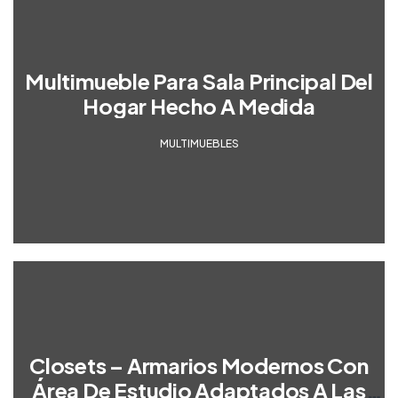
Multimueble Para Sala Principal Del
Hogar Hecho A Medida
MULTIMUEBLES
Closets – Armarios Modernos Con
Área De Estudio Adaptados A Las