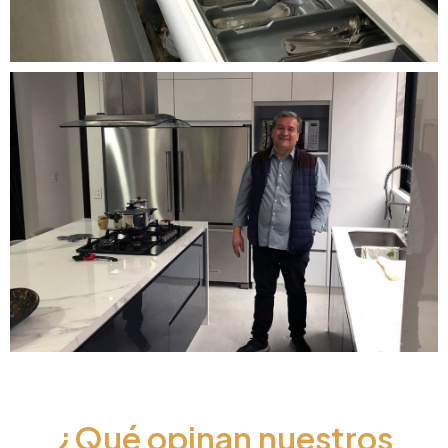
¿Qué opinan nuestros